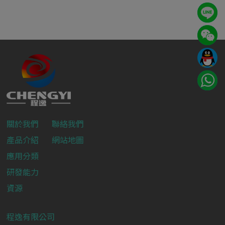
關於我們
聯絡我們
產品介紹
網站地圖
應用分類
研發能力
資源
程逸有限公司