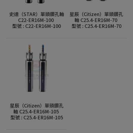
史達（STAR）單頭鑽孔軸
星辰（Citizen）單頭鑽孔
C22-ER16M-100
軸 C25.4-ER16M-70
型號 : C22-ER16M-100
型號 : C25.4-ER16M-70
星辰（Citizen）單頭鑽孔
軸 C25.4-ER16M-105
型號 : C25.4-ER16M-105