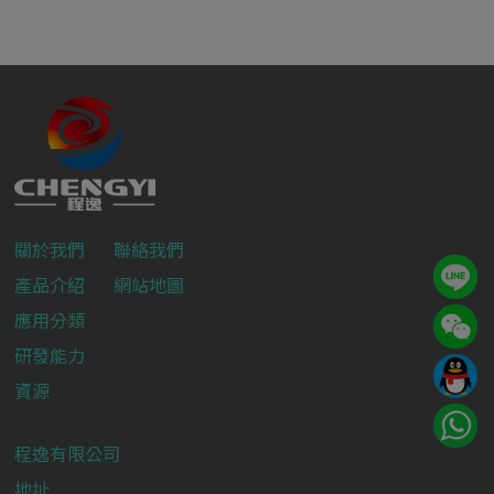
關於我們
聯絡我們
產品介紹
網站地圖
應用分類
研發能力
資源
程逸有限公司
地址